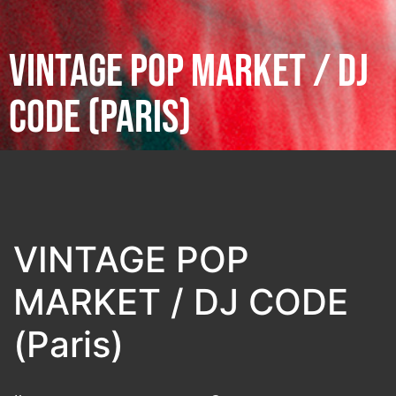
VINTAGE POP MARKET / DJ
CODE (PARIS)
VINTAGE POP
MARKET / DJ CODE
(Paris)